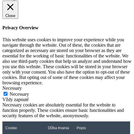
Close
Privacy Overview
This website uses cookies to improve your experience while you
navigate through the website. Out of these, the cookies that are
categorized as necessary are stored on your browser as they are
essential for the working of basic functionalities of the website. We
also use third-party cookies that help us analyze and understand how
you use this website. These cookies will be stored in your browser
only with your consent. You also have the option to opt-out of these
cookies. But opting out of some of these cookies may affect your
browsing experience.
Necessary
Necessary
Vždy zapnuté
Necessary cookies are absolutely essential for the website to
function properly. These cookies ensure basic functionalities and
security features of the website, anonymously.
Cookie
Dĺžka trvania
Popis