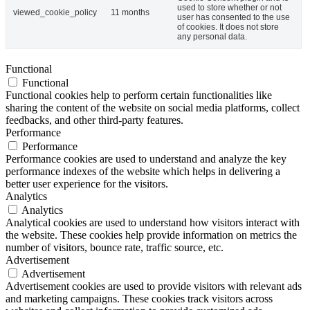
used to store whether or not
viewed_cookie_policy
11 months
user has consented to the use
of cookies. It does not store
any personal data.
Functional
Functional
Functional cookies help to perform certain functionalities like
sharing the content of the website on social media platforms, collect
feedbacks, and other third-party features.
Performance
Performance
Performance cookies are used to understand and analyze the key
performance indexes of the website which helps in delivering a
better user experience for the visitors.
Analytics
Analytics
Analytical cookies are used to understand how visitors interact with
the website. These cookies help provide information on metrics the
number of visitors, bounce rate, traffic source, etc.
Advertisement
Advertisement
Advertisement cookies are used to provide visitors with relevant ads
and marketing campaigns. These cookies track visitors across