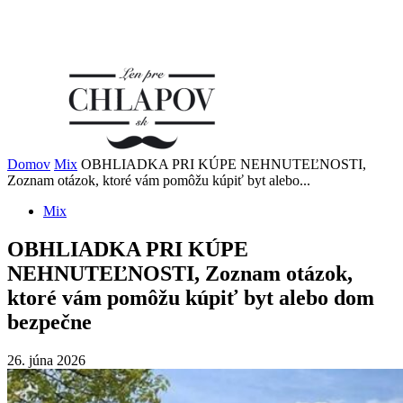
Domov
Mix
OBHLIADKA PRI KÚPE NEHNUTEĽNOSTI,
Zoznam otázok, ktoré vám pomôžu kúpiť byt alebo...
Mix
OBHLIADKA PRI KÚPE
NEHNUTEĽNOSTI, Zoznam otázok,
ktoré vám pomôžu kúpiť byt alebo dom
bezpečne
26. júna 2026