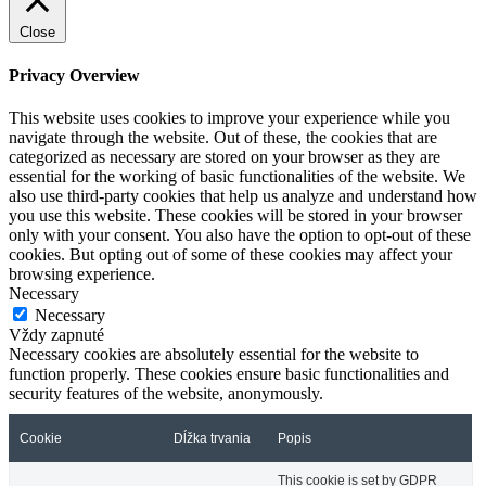
Close
Privacy Overview
This website uses cookies to improve your experience while you
navigate through the website. Out of these, the cookies that are
categorized as necessary are stored on your browser as they are
essential for the working of basic functionalities of the website. We
also use third-party cookies that help us analyze and understand how
you use this website. These cookies will be stored in your browser
only with your consent. You also have the option to opt-out of these
cookies. But opting out of some of these cookies may affect your
browsing experience.
Necessary
Necessary
Vždy zapnuté
Necessary cookies are absolutely essential for the website to
function properly. These cookies ensure basic functionalities and
security features of the website, anonymously.
Cookie
Dĺžka trvania
Popis
This cookie is set by GDPR