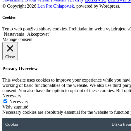
Slovakiaring
veterán
© Copyright 2026
Len Pre Chlapov.sk
, powered by Wordpress.
Cookies
Tento web používa súbory cookies. Prehliadaním webu vyjadrujete sú
Nastavenia
Akceptovať
Manage consent
Close
Privacy Overview
This website uses cookies to improve your experience while you navigat
working of basic functionalities of the website. We also use third-pa
consent. You also have the option to opt-out of these cookies. But op
Necessary
Necessary
Vždy zapnuté
Necessary cookies are absolutely essential for the website to function
Cookie
Dĺžka trva