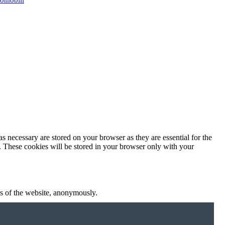
s necessary are stored on your browser as they are essential for the
e. These cookies will be stored in your browser only with your
res of the website, anonymously.