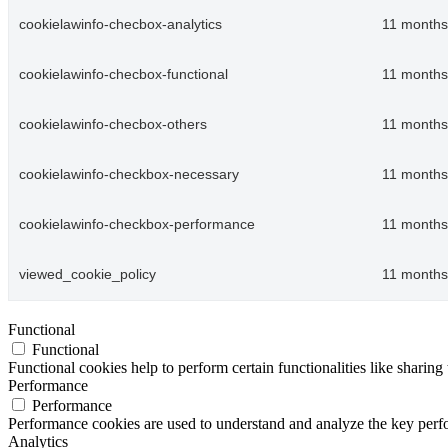
cookielawinfo-checbox-analytics
11 months
cookielawinfo-checbox-functional
11 months
cookielawinfo-checbox-others
11 months
cookielawinfo-checkbox-necessary
11 months
cookielawinfo-checkbox-performance
11 months
viewed_cookie_policy
11 months
Functional
Functional
Functional cookies help to perform certain functionalities like sharing 
Performance
Performance
Performance cookies are used to understand and analyze the key perfor
Analytics