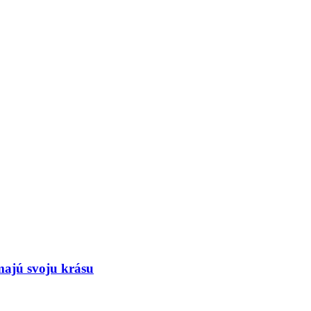
majú svoju krásu