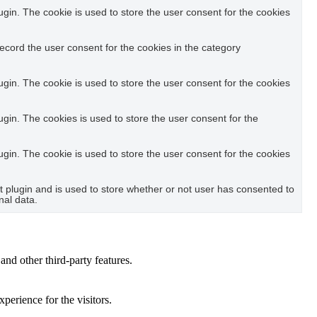
in. The cookie is used to store the user consent for the cookies
ecord the user consent for the cookies in the category
in. The cookie is used to store the user consent for the cookies
in. The cookies is used to store the user consent for the
in. The cookie is used to store the user consent for the cookies
plugin and is used to store whether or not user has consented to
nal data.
and other third-party features.
perience for the visitors.