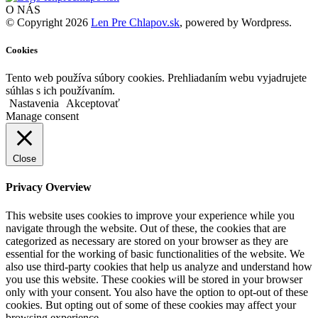
O NÁS
© Copyright 2026
Len Pre Chlapov.sk
, powered by Wordpress.
Cookies
Tento web používa súbory cookies. Prehliadaním webu vyjadrujete
súhlas s ich používaním.
Nastavenia
Akceptovať
Manage consent
Close
Privacy Overview
This website uses cookies to improve your experience while you
navigate through the website. Out of these, the cookies that are
categorized as necessary are stored on your browser as they are
essential for the working of basic functionalities of the website. We
also use third-party cookies that help us analyze and understand how
you use this website. These cookies will be stored in your browser
only with your consent. You also have the option to opt-out of these
cookies. But opting out of some of these cookies may affect your
browsing experience.