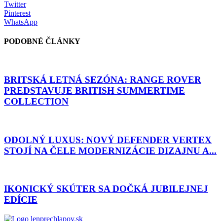
Twitter
Pinterest
WhatsApp
PODOBNÉ ČLÁNKY
BRITSKÁ LETNÁ SEZÓNA: RANGE ROVER
PREDSTAVUJE BRITISH SUMMERTIME
COLLECTION
ODOLNÝ LUXUS: NOVÝ DEFENDER VERTEX
STOJÍ NA ČELE MODERNIZÁCIE DIZAJNU A...
IKONICKÝ SKÚTER SA DOČKÁ JUBILEJNEJ
EDÍCIE