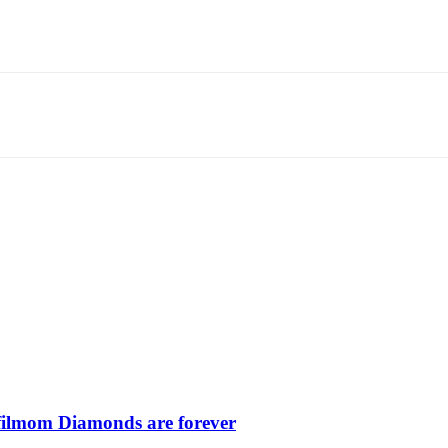
filmom Diamonds are forever