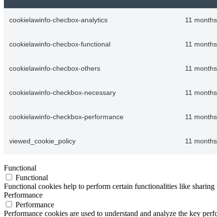
cookielawinfo-checbox-analytics
11 months
cookielawinfo-checbox-functional
11 months
cookielawinfo-checbox-others
11 months
cookielawinfo-checkbox-necessary
11 months
cookielawinfo-checkbox-performance
11 months
viewed_cookie_policy
11 months
Functional
Functional
Functional cookies help to perform certain functionalities like sharing 
Performance
Performance
Performance cookies are used to understand and analyze the key perfor