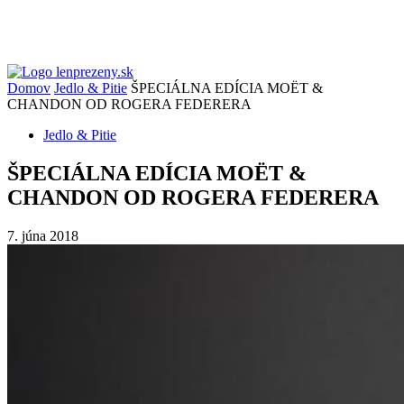
Domov
Jedlo & Pitie
ŠPECIÁLNA EDÍCIA MOËT &
CHANDON OD ROGERA FEDERERA
Jedlo & Pitie
ŠPECIÁLNA EDÍCIA MOËT &
CHANDON OD ROGERA FEDERERA
7. júna 2018