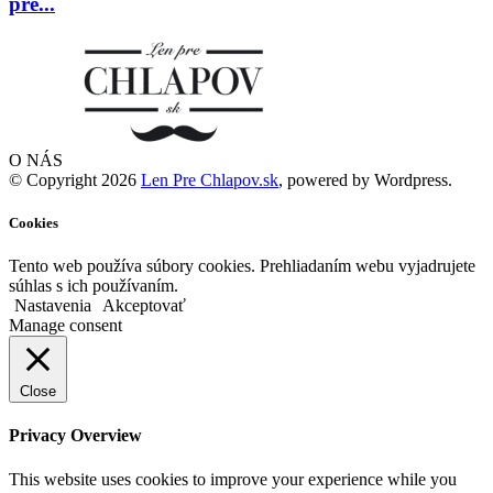
pre...
O NÁS
© Copyright 2026
Len Pre Chlapov.sk
, powered by Wordpress.
Cookies
Tento web používa súbory cookies. Prehliadaním webu vyjadrujete
súhlas s ich používaním.
Nastavenia
Akceptovať
Manage consent
Close
Privacy Overview
This website uses cookies to improve your experience while you