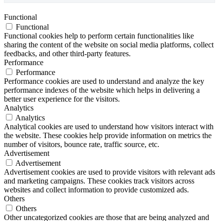
Functional
Functional
Functional cookies help to perform certain functionalities like
sharing the content of the website on social media platforms, collect
feedbacks, and other third-party features.
Performance
Performance
Performance cookies are used to understand and analyze the key
performance indexes of the website which helps in delivering a
better user experience for the visitors.
Analytics
Analytics
Analytical cookies are used to understand how visitors interact with
the website. These cookies help provide information on metrics the
number of visitors, bounce rate, traffic source, etc.
Advertisement
Advertisement
Advertisement cookies are used to provide visitors with relevant ads
and marketing campaigns. These cookies track visitors across
websites and collect information to provide customized ads.
Others
Others
Other uncategorized cookies are those that are being analyzed and