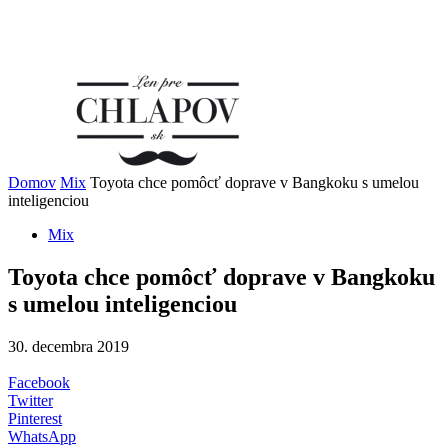
Domov
Mix
Toyota chce pomôcť doprave v Bangkoku s umelou
inteligenciou
Mix
Toyota chce pomôcť doprave v Bangkoku
s umelou inteligenciou
30. decembra 2019
Facebook
Twitter
Pinterest
WhatsApp