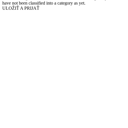
have not been classified into a category as yet.
ULOŽIŤ A PRIJAŤ