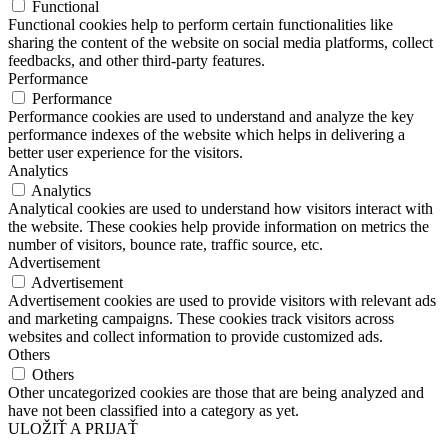
Functional
Functional cookies help to perform certain functionalities like
sharing the content of the website on social media platforms, collect
feedbacks, and other third-party features.
Performance
Performance
Performance cookies are used to understand and analyze the key
performance indexes of the website which helps in delivering a
better user experience for the visitors.
Analytics
Analytics
Analytical cookies are used to understand how visitors interact with
the website. These cookies help provide information on metrics the
number of visitors, bounce rate, traffic source, etc.
Advertisement
Advertisement
Advertisement cookies are used to provide visitors with relevant ads
and marketing campaigns. These cookies track visitors across
websites and collect information to provide customized ads.
Others
Others
Other uncategorized cookies are those that are being analyzed and
have not been classified into a category as yet.
ULOŽIŤ A PRIJAŤ