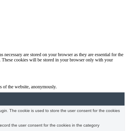
s necessary are stored on your browser as they are essential for the
e. These cookies will be stored in your browser only with your
res of the website, anonymously.
in. The cookie is used to store the user consent for the cookies
ecord the user consent for the cookies in the category