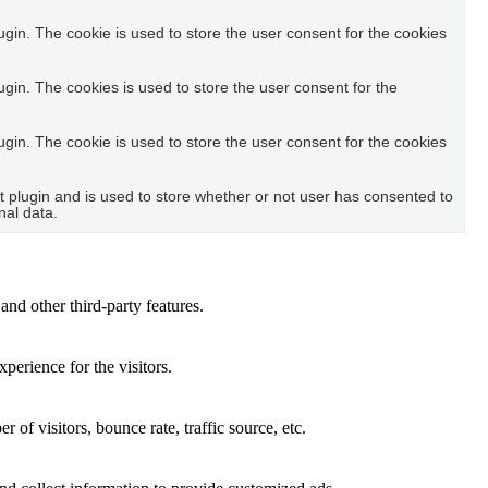
in. The cookie is used to store the user consent for the cookies
in. The cookies is used to store the user consent for the
in. The cookie is used to store the user consent for the cookies
plugin and is used to store whether or not user has consented to
nal data.
and other third-party features.
perience for the visitors.
of visitors, bounce rate, traffic source, etc.