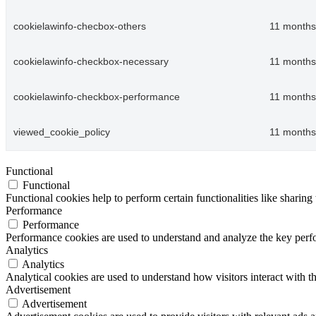
cookielawinfo-checbox-others
11 months
cookielawinfo-checkbox-necessary
11 months
cookielawinfo-checkbox-performance
11 months
viewed_cookie_policy
11 months
Functional
Functional
Functional cookies help to perform certain functionalities like sharing 
Performance
Performance
Performance cookies are used to understand and analyze the key perfor
Analytics
Analytics
Analytical cookies are used to understand how visitors interact with th
Advertisement
Advertisement