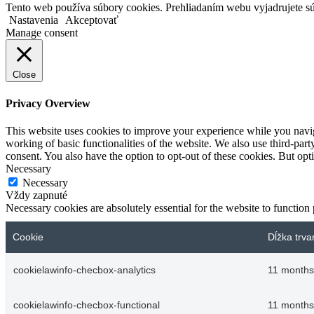
Tento web používa súbory cookies. Prehliadaním webu vyjadrujete sú
Nastavenia
Akceptovať
Manage consent
Close
Privacy Overview
This website uses cookies to improve your experience while you navigat
working of basic functionalities of the website. We also use third-pa
consent. You also have the option to opt-out of these cookies. But op
Necessary
Necessary
Vždy zapnuté
Necessary cookies are absolutely essential for the website to function
Cookie
Dĺžka trva
cookielawinfo-checbox-analytics
11 months
cookielawinfo-checbox-functional
11 months