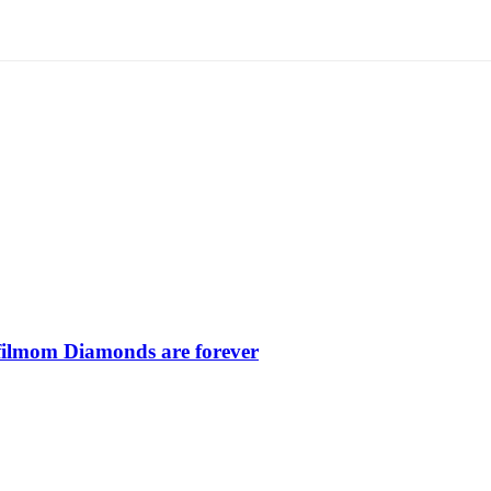
filmom Diamonds are forever