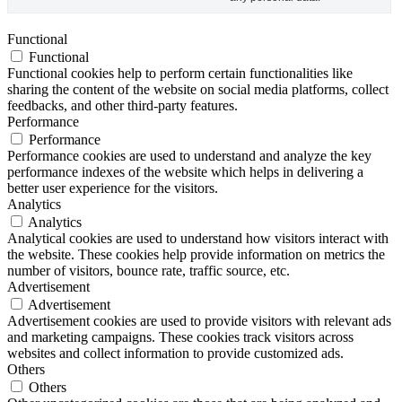
Functional
Functional
Functional cookies help to perform certain functionalities like
sharing the content of the website on social media platforms, collect
feedbacks, and other third-party features.
Performance
Performance
Performance cookies are used to understand and analyze the key
performance indexes of the website which helps in delivering a
better user experience for the visitors.
Analytics
Analytics
Analytical cookies are used to understand how visitors interact with
the website. These cookies help provide information on metrics the
number of visitors, bounce rate, traffic source, etc.
Advertisement
Advertisement
Advertisement cookies are used to provide visitors with relevant ads
and marketing campaigns. These cookies track visitors across
websites and collect information to provide customized ads.
Others
Others