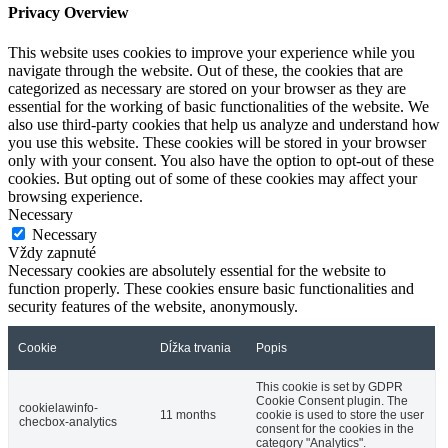
Privacy Overview
This website uses cookies to improve your experience while you
navigate through the website. Out of these, the cookies that are
categorized as necessary are stored on your browser as they are
essential for the working of basic functionalities of the website. We
also use third-party cookies that help us analyze and understand how
you use this website. These cookies will be stored in your browser
only with your consent. You also have the option to opt-out of these
cookies. But opting out of some of these cookies may affect your
browsing experience.
Necessary
Necessary
Vždy zapnuté
Necessary cookies are absolutely essential for the website to
function properly. These cookies ensure basic functionalities and
security features of the website, anonymously.
Cookie
Dĺžka trvania
Popis
This cookie is set by GDPR
Cookie Consent plugin. The
cookielawinfo-
11 months
cookie is used to store the user
checbox-analytics
consent for the cookies in the
category "Analytics".