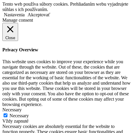
Tento web používa súbory cookies. Prehliadaním webu vyjadrujete
súhlas s ich používaním.
Nastavenia
Akceptovať
Manage consent
Close
Privacy Overview
This website uses cookies to improve your experience while you
navigate through the website. Out of these, the cookies that are
categorized as necessary are stored on your browser as they are
essential for the working of basic functionalities of the website. We
also use third-party cookies that help us analyze and understand how
you use this website. These cookies will be stored in your browser
only with your consent. You also have the option to opt-out of these
cookies. But opting out of some of these cookies may affect your
browsing experience.
Necessary
Necessary
Vždy zapnuté
Necessary cookies are absolutely essential for the website to
function properly. These cookies ensure basic functionalities and