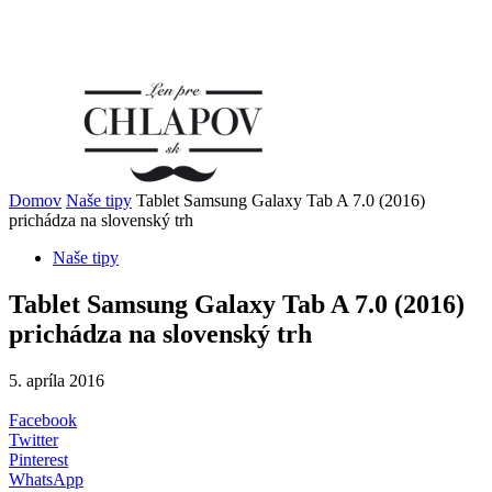
Domov
Naše tipy
Tablet Samsung Galaxy Tab A 7.0 (2016)
prichádza na slovenský trh
Naše tipy
Tablet Samsung Galaxy Tab A 7.0 (2016)
prichádza na slovenský trh
5. apríla 2016
Facebook
Twitter
Pinterest
WhatsApp