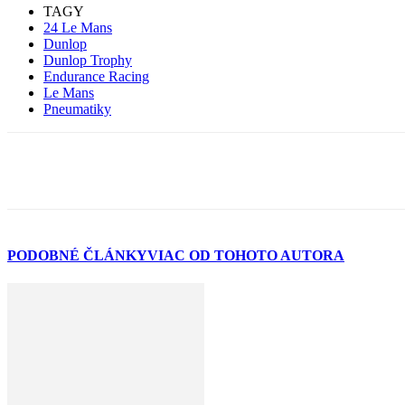
TAGY
24 Le Mans
Dunlop
Dunlop Trophy
Endurance Racing
Le Mans
Pneumatiky
PODOBNÉ ČLÁNKY
VIAC OD TOHOTO AUTORA