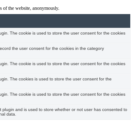
res of the website, anonymously.
in. The cookie is used to store the user consent for the cookies
ecord the user consent for the cookies in the category
in. The cookie is used to store the user consent for the cookies
in. The cookies is used to store the user consent for the
in. The cookie is used to store the user consent for the cookies
plugin and is used to store whether or not user has consented to
nal data.