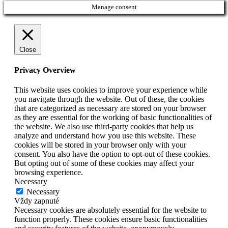
Manage consent
Close
Privacy Overview
This website uses cookies to improve your experience while
you navigate through the website. Out of these, the cookies
that are categorized as necessary are stored on your browser
as they are essential for the working of basic functionalities of
the website. We also use third-party cookies that help us
analyze and understand how you use this website. These
cookies will be stored in your browser only with your
consent. You also have the option to opt-out of these cookies.
But opting out of some of these cookies may affect your
browsing experience.
Necessary
Necessary
Vždy zapnuté
Necessary cookies are absolutely essential for the website to
function properly. These cookies ensure basic functionalities