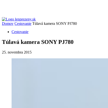
Domov
Cestovanie
Túlavá kamera SONY PJ780
Cestovanie
Túlavá kamera SONY PJ780
25. novembra 2015